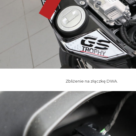
Zbliżenie na złączkę DWA.