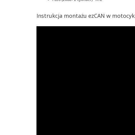
Instrukcja montażu ezCAN w motocyk